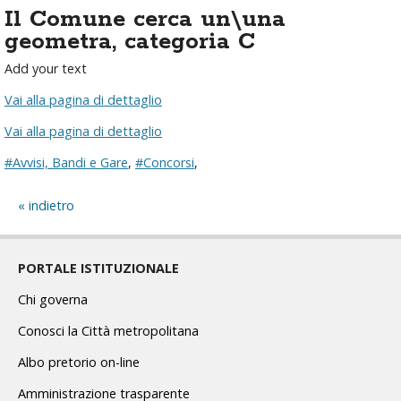
Il Comune cerca un\una
geometra, categoria C
Add your text
Vai alla pagina di dettaglio
Vai alla pagina di dettaglio
#Avvisi, Bandi e Gare
,
#Concorsi
,
indietro
PORTALE ISTITUZIONALE
Chi governa
Conosci la Città metropolitana
Albo pretorio on-line
Amministrazione trasparente