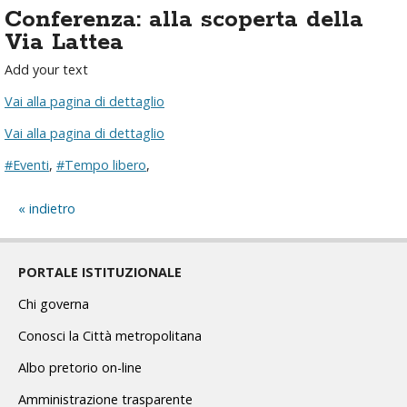
Conferenza: alla scoperta della
Via Lattea
Add your text
Vai alla pagina di dettaglio
Vai alla pagina di dettaglio
#Eventi
,
#Tempo libero
,
indietro
PORTALE ISTITUZIONALE
Chi governa
Conosci la Città metropolitana
Albo pretorio on-line
Amministrazione trasparente