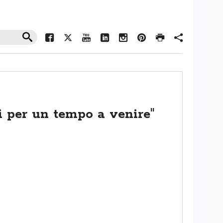
i per un tempo a venire"