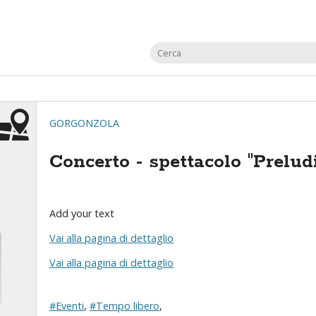
GORGONZOLA
Concerto - spettacolo "Prelud
Add your text
Vai alla pagina di dettaglio
Vai alla pagina di dettaglio
#Eventi
,
#Tempo libero
,