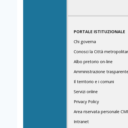
PORTALE ISTITUZIONALE
Chi governa
Conosci la Città metropolita
Albo pretorio on-line
Amministrazione trasparent
Il territorio e i comuni
Servizi online
Privacy Policy
Area riservata personale C
Intranet