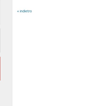
indietro