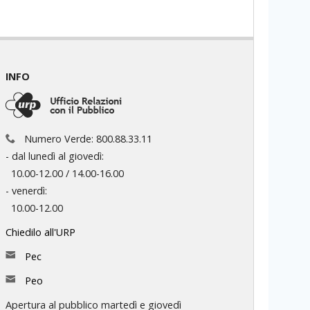
INFO
Numero Verde: 800.88.33.11
- dal lunedì al giovedì:
10.00-12.00 / 14.00-16.00
- venerdì:
10.00-12.00
Chiedilo all'URP
Pec
Peo
Apertura al pubblico martedì e giovedì