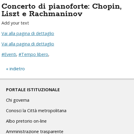
Concerto di pianoforte: Chopin,
Liszt e Rachmaninov
Add your text
Vai alla pagina di dettaglio
Vai alla pagina di dettaglio
#Eventi
,
#Tempo libero
,
indietro
PORTALE ISTITUZIONALE
Chi governa
Conosci la Città metropolitana
Albo pretorio on-line
Amministrazione trasparente