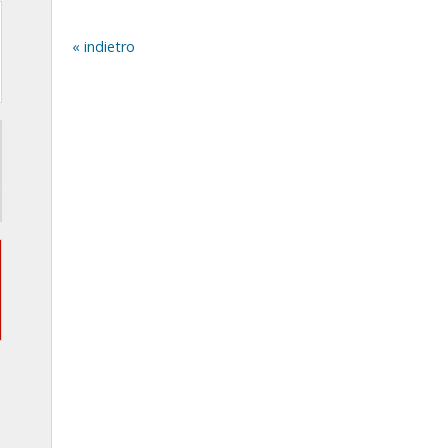
indietro