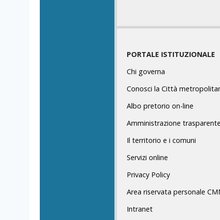
PORTALE ISTITUZIONALE
Chi governa
Conosci la Città metropolita
Albo pretorio on-line
Amministrazione trasparent
Il territorio e i comuni
Servizi online
Privacy Policy
Area riservata personale C
Intranet