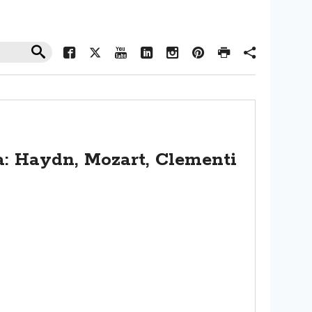
a: Haydn, Mozart, Clementi