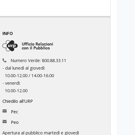
INFO
Numero Verde: 800.88.33.11
- dal lunedì al giovedì:
10.00-12.00 / 14.00-16.00
- venerdì:
10.00-12.00
Chiedilo all'URP
Pec
Peo
Apertura al pubblico martedì e giovedì