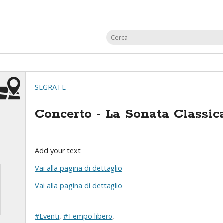
SEGRATE
Concerto - La Sonata Classic
Add your text
Vai alla pagina di dettaglio
Vai alla pagina di dettaglio
#Eventi
,
#Tempo libero
,