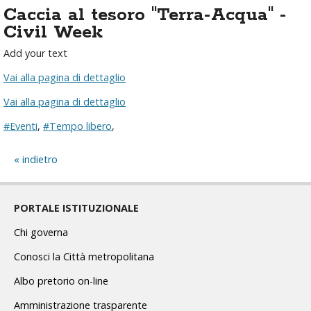
Caccia al tesoro "Terra-Acqua" -
Civil Week
Add your text
Vai alla pagina di dettaglio
Vai alla pagina di dettaglio
#Eventi
,
#Tempo libero
,
indietro
PORTALE ISTITUZIONALE
Chi governa
Conosci la Città metropolitana
Albo pretorio on-line
Amministrazione trasparente