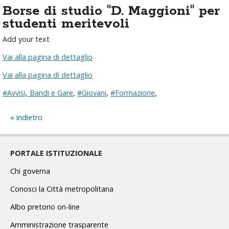
Borse di studio "D. Maggioni" per
studenti meritevoli
Add your text
Vai alla pagina di dettaglio
Vai alla pagina di dettaglio
#Avvisi, Bandi e Gare
,
#Giovani
,
#Formazione
,
indietro
PORTALE ISTITUZIONALE
Chi governa
Conosci la Città metropolitana
Albo pretorio on-line
Amministrazione trasparente