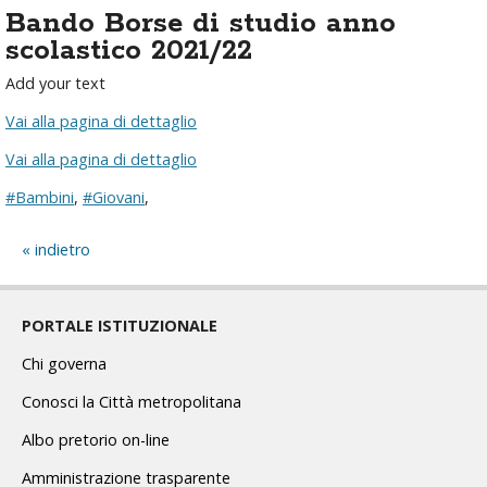
Bando Borse di studio anno
scolastico 2021/22
Add your text
Vai alla pagina di dettaglio
Vai alla pagina di dettaglio
#Bambini
,
#Giovani
,
indietro
PORTALE ISTITUZIONALE
Chi governa
Conosci la Città metropolitana
Albo pretorio on-line
Amministrazione trasparente