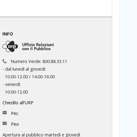
INFO
Numero Verde: 800.88.33.11
- dal lunedì al giovedì:
10.00-12.00 / 14.00-16.00
- venerdì:
10.00-12.00
Chiedilo all'URP
Pec
Peo
Apertura al pubblico martedì e giovedì