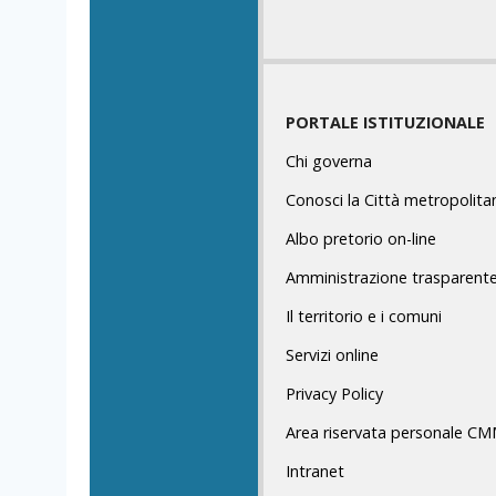
PORTALE ISTITUZIONALE
Chi governa
Conosci la Città metropolita
Albo pretorio on-line
Amministrazione trasparent
Il territorio e i comuni
Servizi online
Privacy Policy
Area riservata personale C
Intranet