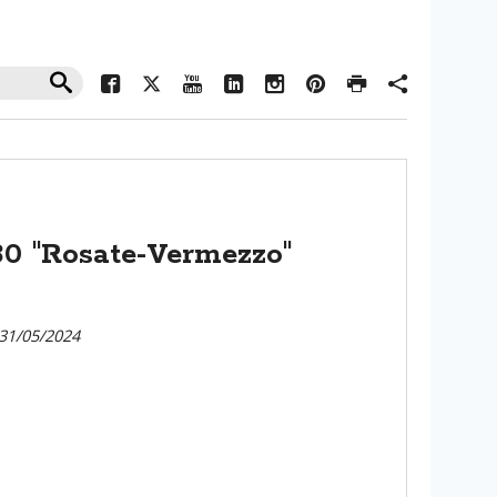
 30 "Rosate-Vermezzo"
 31/05/2024