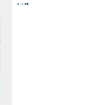
indietro