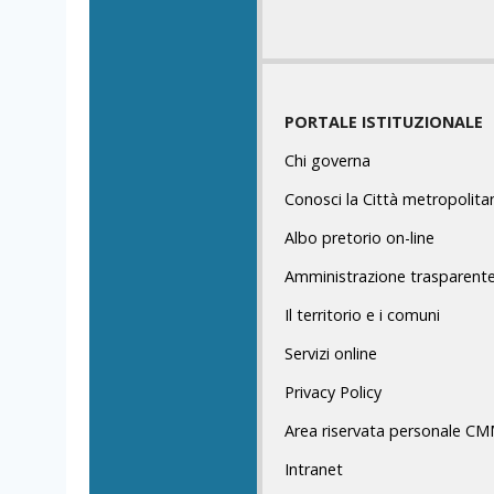
PORTALE ISTITUZIONALE
Chi governa
Conosci la Città metropolita
Albo pretorio on-line
Amministrazione trasparent
Il territorio e i comuni
Servizi online
Privacy Policy
Area riservata personale C
Intranet