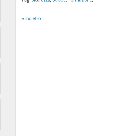
indietro