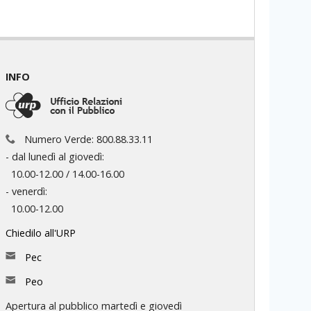
INFO
Numero Verde: 800.88.33.11
- dal lunedì al giovedì:
10.00-12.00 / 14.00-16.00
- venerdì:
10.00-12.00
Chiedilo all'URP
Pec
Peo
Apertura al pubblico martedì e giovedì