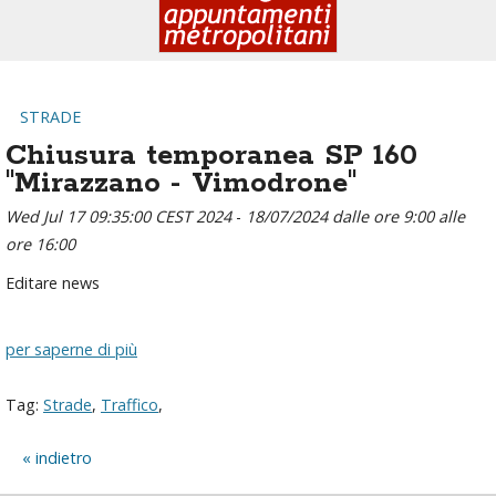
STRADE
Chiusura temporanea SP 160
"Mirazzano - Vimodrone"
Wed Jul 17 09:35:00 CEST 2024
-
18/07/2024 dalle ore 9:00 alle
ore 16:00
Editare news
per saperne di più
Tag:
Strade
,
Traffico
,
indietro