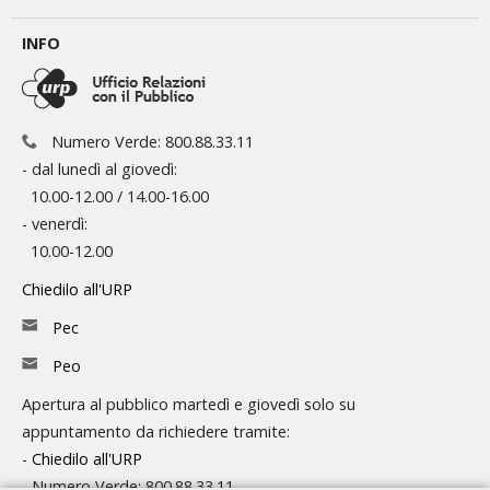
INFO
Numero Verde: 800.88.33.11
- dal lunedì al giovedì:
10.00-12.00 / 14.00-16.00
- venerdì:
10.00-12.00
Chiedilo all'URP
Pec
Peo
Apertura al pubblico martedì e giovedì solo su
appuntamento da richiedere tramite:
-
Chiedilo all'URP
- Numero Verde: 800.88.33.11