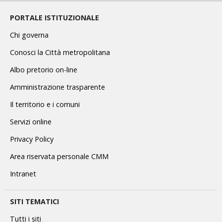
PORTALE ISTITUZIONALE
Chi governa
Conosci la Città metropolitana
Albo pretorio on-line
Amministrazione trasparente
Il territorio e i comuni
Servizi online
Privacy Policy
Area riservata personale CMM
Intranet
SITI TEMATICI
Tutti i siti