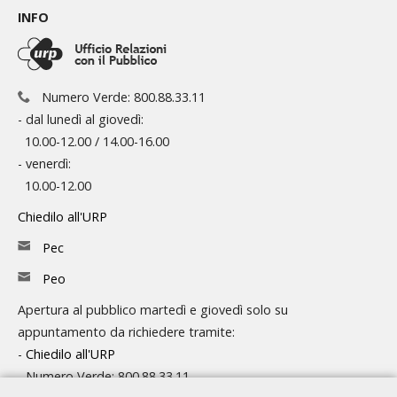
INFO
Numero Verde: 800.88.33.11
- dal lunedì al giovedì:
10.00-12.00 / 14.00-16.00
- venerdì:
10.00-12.00
Chiedilo all'URP
Pec
Peo
Apertura al pubblico martedì e giovedì solo su
appuntamento da richiedere tramite:
-
Chiedilo all'URP
- Numero Verde: 800.88.33.11