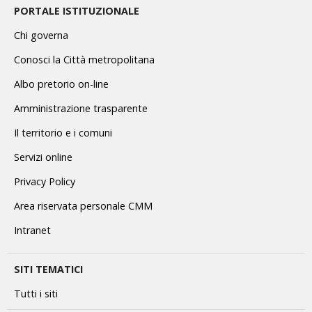
PORTALE ISTITUZIONALE
Chi governa
Conosci la Città metropolitana
Albo pretorio on-line
Amministrazione trasparente
Il territorio e i comuni
Servizi online
Privacy Policy
Area riservata personale CMM
Intranet
SITI TEMATICI
Tutti i siti