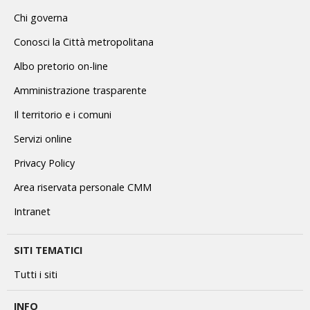
Chi governa
Conosci la Città metropolitana
Albo pretorio on-line
Amministrazione trasparente
Il territorio e i comuni
Servizi online
Privacy Policy
Area riservata personale CMM
Intranet
SITI TEMATICI
Tutti i siti
INFO