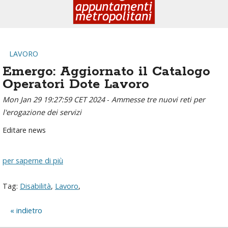
LAVORO
Emergo: Aggiornato il Catalogo
Operatori Dote Lavoro
Mon Jan 29 19:27:59 CET 2024
-
Ammesse tre nuovi reti per
l'erogazione dei servizi
Editare news
per saperne di più
Tag:
Disabilità
,
Lavoro
,
indietro