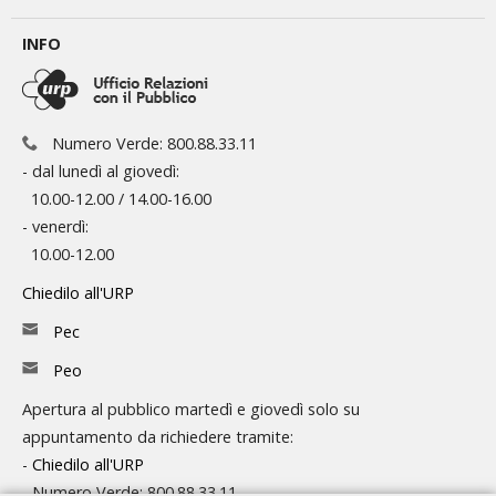
INFO
Numero Verde: 800.88.33.11
- dal lunedì al giovedì:
10.00-12.00 / 14.00-16.00
- venerdì:
10.00-12.00
Chiedilo all'URP
Pec
Peo
Apertura al pubblico martedì e giovedì solo su
appuntamento da richiedere tramite:
-
Chiedilo all'URP
- Numero Verde: 800.88.33.11