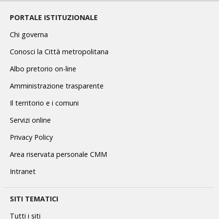
PORTALE ISTITUZIONALE
Chi governa
Conosci la Città metropolitana
Albo pretorio on-line
Amministrazione trasparente
Il territorio e i comuni
Servizi online
Privacy Policy
Area riservata personale CMM
Intranet
SITI TEMATICI
Tutti i siti