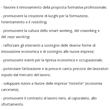
- favorire il rinnovamento della proposta formativa professionale;
- promuovere la creazione di luoghi per la formazione,
l’orientamento e il
reskilling
;
- promuovere la cultura dello smart working, del coworking e
del
near working
;
- rafforzare gli interventi a sostegno delle diverse forme di
innovazione economica e di sostegno alle nuove imprese;
- promuovere eventi per la ripresa economica e occupazionale;
- potenziare l’attivazione e la presa in carico precoce dei lavoratori
espulsi dal mercato del lavoro;
- sviluppare Azioni a favore delle imprese “ristrette” (economia
carceraria);
- promuovere il contrasto al lavoro nero, al caporalato, allo
sfruttamento.