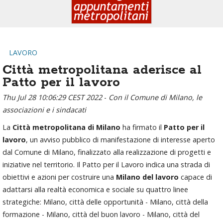
LAVORO
Città metropolitana aderisce al
Patto per il lavoro
Thu Jul 28 10:06:29 CEST 2022
-
Con il Comune di Milano, le
associazioni e i sindacati
La
Città metropolitana di Milano
ha firmato il
Patto per il
lavoro
, un avviso pubblico di manifestazione di interesse aperto
dal Comune di Milano, finalizzato alla realizzazione di progetti e
iniziative nel territorio. Il Patto per il Lavoro indica una strada di
obiettivi e azioni per costruire una
Milano del lavoro
capace di
adattarsi alla realtà economica e sociale su quattro linee
strategiche: Milano, città delle opportunità - Milano, città della
formazione - Milano, città del buon lavoro - Milano, città del