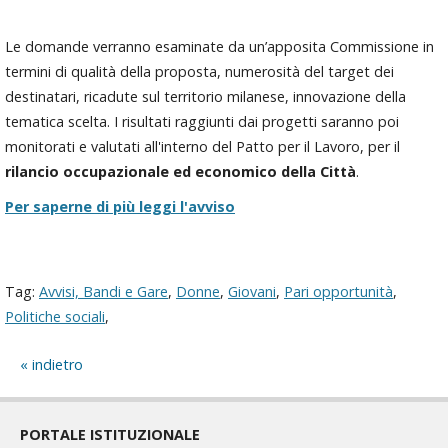
Le domande verranno esaminate da un’apposita Commissione in
termini di qualità della proposta, numerosità del target dei
destinatari, ricadute sul territorio milanese, innovazione della
tematica scelta. I risultati raggiunti dai progetti saranno poi
monitorati e valutati all'interno del Patto per il Lavoro, per il
rilancio occupazionale ed economico della Città
.
Per saperne di più leggi l'avviso
Tag:
Avvisi, Bandi e Gare
,
Donne
,
Giovani
,
Pari opportunità
,
Politiche sociali
,
indietro
PORTALE ISTITUZIONALE