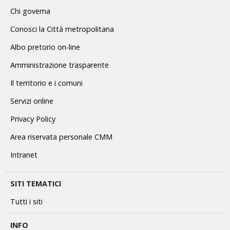
Chi governa
Conosci la Città metropolitana
Albo pretorio on-line
Amministrazione trasparente
Il territorio e i comuni
Servizi online
Privacy Policy
Area riservata personale CMM
Intranet
SITI TEMATICI
Tutti i siti
INFO