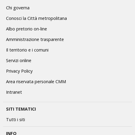
Chi governa
Conosci la Città metropolitana
Albo pretorio on-line
Amministrazione trasparente
Il territorio e i comuni
Servizi online
Privacy Policy
Area riservata personale CMM
Intranet
SITI TEMATICI
Tutti i siti
INFO