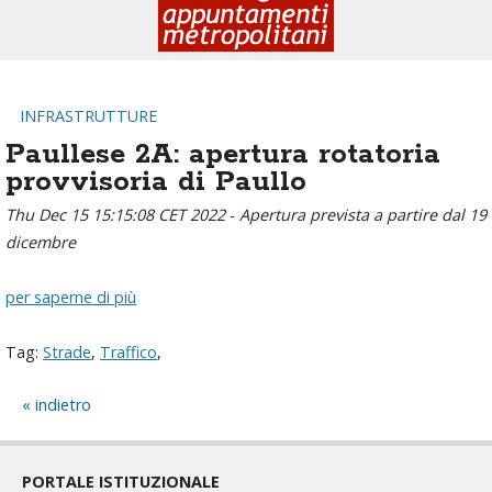
INFRASTRUTTURE
Paullese 2A: apertura rotatoria
provvisoria di Paullo
Thu Dec 15 15:15:08 CET 2022
-
Apertura prevista a partire dal 19
dicembre
per saperne di più
Tag:
Strade
,
Traffico
,
indietro
PORTALE ISTITUZIONALE