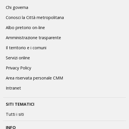
Chi governa
Conosci la Città metropolitana
Albo pretorio on-line
Amministrazione trasparente
Il territorio e i comuni
Servizi online
Privacy Policy
Area riservata personale CMM
Intranet
SITI TEMATICI
Tutti i siti
INFO