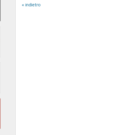
indietro