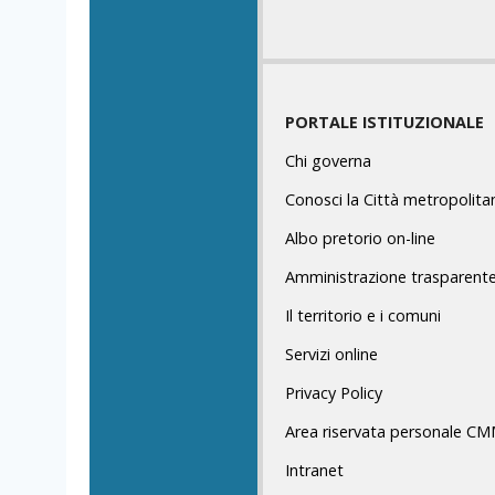
PORTALE ISTITUZIONALE
Chi governa
Conosci la Città metropolita
Albo pretorio on-line
Amministrazione trasparent
Il territorio e i comuni
Servizi online
Privacy Policy
Area riservata personale C
Intranet