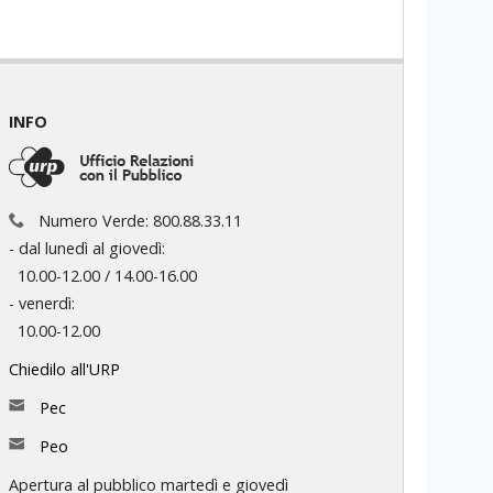
INFO
Numero Verde: 800.88.33.11
- dal lunedì al giovedì:
10.00-12.00 / 14.00-16.00
- venerdì:
10.00-12.00
Chiedilo all'URP
Pec
Peo
Apertura al pubblico martedì e giovedì