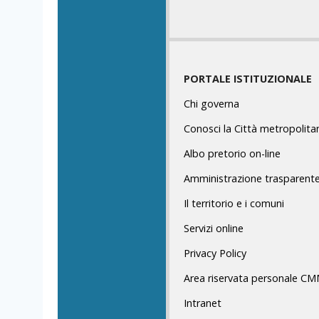
PORTALE ISTITUZIONALE
Chi governa
Conosci la Città metropolita
Albo pretorio on-line
Amministrazione trasparent
Il territorio e i comuni
Servizi online
Privacy Policy
Area riservata personale C
Intranet