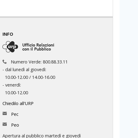
INFO
Numero Verde: 800.88.33.11
- dal lunedì al giovedì:
10.00-12.00 / 14.00-16.00
- venerdì:
10.00-12.00
Chiedilo all'URP
Pec
Peo
Apertura al pubblico martedì e giovedì