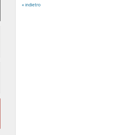
indietro