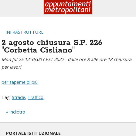
INFRASTRUTTURE
2 agosto chiusura S.P. 226
"Corbetta Cisliano"
Mon Jul 25 12:36:00 CEST 2022
-
dalle ore 8 alle ore 18 chiusura
per lavori
per saperne di più
Tag:
Strade
,
Traffico
,
indietro
PORTALE ISTITUZIONALE