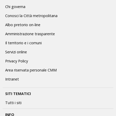
Chi governa
Conosci la Città metropolitana
Albo pretorio on-line
Amministrazione trasparente
Il territorio e i comuni
Servizi online
Privacy Policy
Area riservata personale CMM
Intranet
SITI TEMATICI
Tutti i siti
INFO