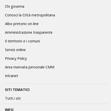
Chi governa
Conosci la Città metropolitana
Albo pretorio on-line
Amministrazione trasparente
Il territorio e i comuni
Servizi online
Privacy Policy
Area riservata personale CMM
Intranet
SITI TEMATICI
Tutti i siti
INFO