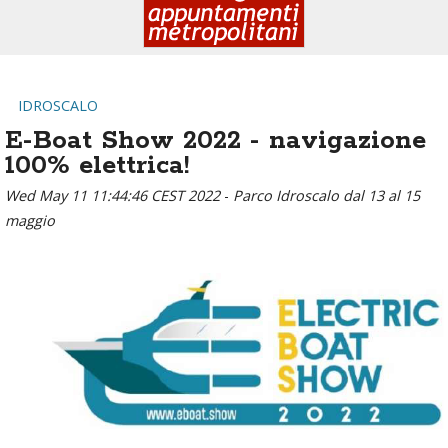
IDROSCALO
E-Boat Show 2022 - navigazione
100% elettrica!
Wed May 11 11:44:46 CEST 2022
-
Parco Idroscalo dal 13 al 15
maggio