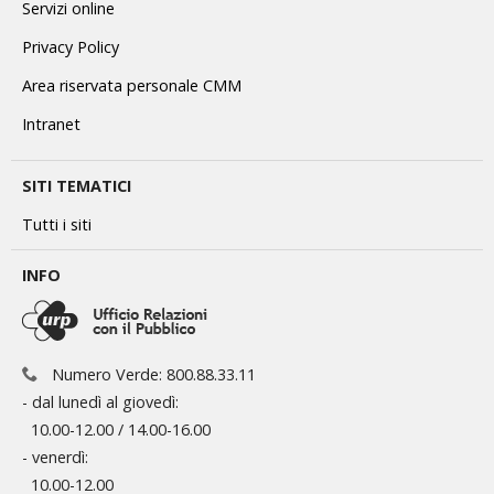
Servizi online
Privacy Policy
Area riservata personale CMM
Intranet
SITI TEMATICI
Tutti i siti
INFO
Numero Verde: 800.88.33.11
- dal lunedì al giovedì:
10.00-12.00 / 14.00-16.00
- venerdì:
10.00-12.00