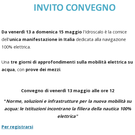
Da venerdì 13 a domenica 15 maggio
l'Idroscalo è la cornice
dell'
unica manifestazione in Italia
dedicata alla navigazione
100% elettrica.
Una
tre giorni di approfondimenti sulla mobilità elettrica su
acqua
, con
prove dei mezzi
.
Convegno di venerdì 13
maggio
alle ore 12
"
Norme, soluzioni e infrastrutture per la nuova mobilità su
acqua: le Istituzioni incontrano la filiera della nautica 100%
elettrica"
Per registrarsi