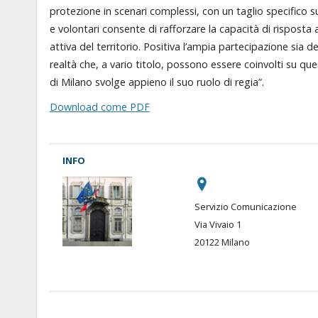
protezione in scenari complessi, con un taglio specifico sul
e volontari consente di rafforzare la capacità di risposta a
attiva del territorio. Positiva l’ampia partecipazione sia de
realtà che, a vario titolo, possono essere coinvolti su que
di Milano svolge appieno il suo ruolo di regia”.
Download come PDF
INFO
Servizio Comunicazione
Via Vivaio 1
20122 Milano