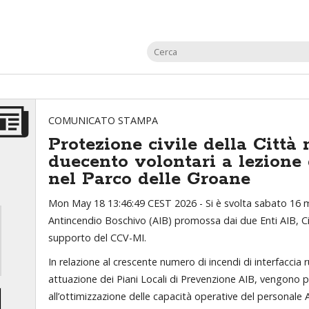
COMUNICATO STAMPA
Protezione civile della Città 
duecento volontari a lezione
nel Parco delle Groane
Mon May 18 13:46:49 CEST 2026 -
Si è svolta sabato 16 m
Antincendio Boschivo (AIB) promossa dai due Enti AIB, Ci
supporto del CCV-MI.
In relazione al crescente numero di incendi di interfaccia
attuazione dei Piani Locali di Prevenzione AIB, vengono p
all’ottimizzazione delle capacità operative del personale