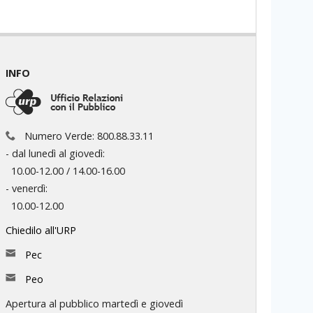
INFO
Numero Verde: 800.88.33.11
- dal lunedì al giovedì:
10.00-12.00 / 14.00-16.00
- venerdì:
10.00-12.00
Chiedilo all'URP
Pec
Peo
Apertura al pubblico martedì e giovedì