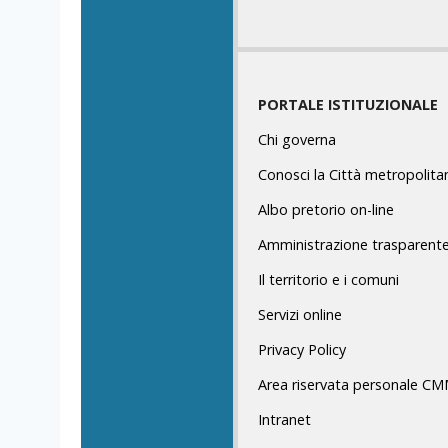
PORTALE ISTITUZIONALE
Chi governa
Conosci la Città metropolita
Albo pretorio on-line
Amministrazione trasparent
Il territorio e i comuni
Servizi online
Privacy Policy
Area riservata personale C
Intranet