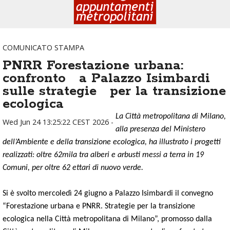
COMUNICATO STAMPA
PNRR Forestazione urbana:
confronto a Palazzo Isimbardi
sulle strategie per la transizione
ecologica
La Città metropolitana di Milano,
Wed Jun 24 13:25:22 CEST 2026 -
alla presenza del Ministero
dell’Ambiente e della transizione ecologica, ha illustrato i progetti
realizzati: oltre 62mila tra alberi e arbusti messi a terra in 19
Comuni, per oltre 62 ettari di nuovo verde.
Si è svolto mercoledì 24 giugno a Palazzo Isimbardi il convegno
“Forestazione urbana e PNRR. Strategie per la transizione
ecologica nella Città metropolitana di Milano”, promosso dalla