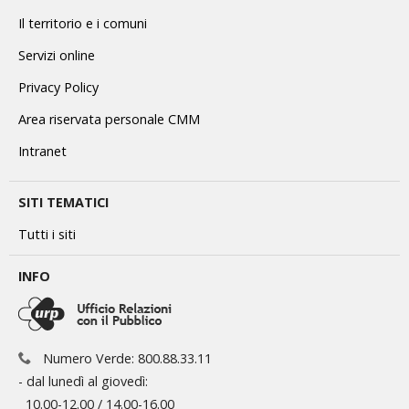
Il territorio e i comuni
Servizi online
Privacy Policy
Area riservata personale CMM
Intranet
SITI TEMATICI
Tutti i siti
INFO
Numero Verde: 800.88.33.11
- dal lunedì al giovedì:
10.00-12.00 / 14.00-16.00