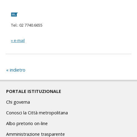
Tel.: 02 7740.6655
» e-mail
indietro
PORTALE ISTITUZIONALE
Chi governa
Conosci la Città metropolitana
Albo pretorio on-line
Amministrazione trasparente