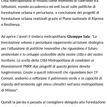
Città metropolitana di Milano come momento di confronto tra
istituzioni, mondo accademico ed enti locali sulle politiche di
forestazione urbana e periurbana, a conclusione dei progetti di
forestazione urbana realizzati grazie al Piano nazionale di Ripresa
e Resilienza.
Ad aprire i lavori il sindaco metropolitano
Giuseppe Sala
: "
La
forestazione urbana e periurbana rappresenta un’azione strategica
per l’attuazione di politiche innovative che riguardano il futuro
ambientale e lo sviluppo sostenibile delle nostre città e del nostro
territorio. La scelta della Città Metropolitana di candidare ai
finanziamenti PNRR due progetti di questo genere denota
lungimiranza. Grazie a questi interventi che riguardano ben 19
Comuni, andiamo a rafforzare il patrimonio verde e la capacità di
risposta dell’ambiente agli stress climatici nell’area metropolitana
di Milano
".
Quindi la parola è passata al consigliere delegato alla Forestazione