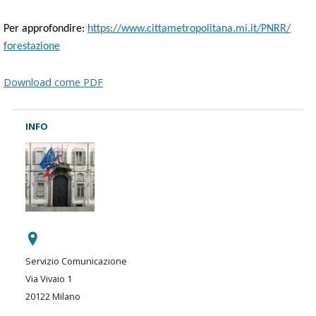
Per approfondire:
https://www.
cittametropolitana.mi.it/PNRR/
forestazione
Download come PDF
INFO
Servizio Comunicazione
Via Vivaio 1
20122 Milano