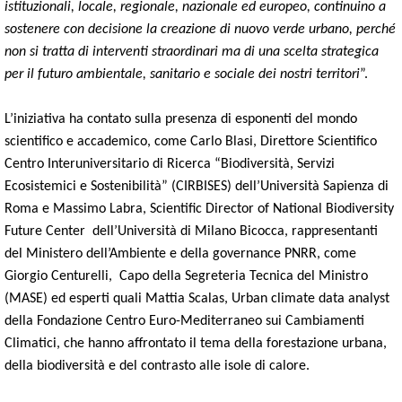
istituzionali, locale, regionale, nazionale ed europeo, continuino a
sostenere con decisione la creazione di nuovo verde urbano, perché
non si tratta di interventi straordinari ma di una scelta strategica
per il futuro ambientale, sanitario e sociale dei nostri territori
”.
L’iniziativa ha contato sulla presenza di esponenti del mondo
scientifico e accademico, come Carlo Blasi, Direttore Scientifico
Centro Interuniversitario di Ricerca “Biodiversità, Servizi
Ecosistemici e Sostenibilità” (CIRBISES) dell’Università Sapienza di
Roma e Massimo Labra, Scientific Director of National Biodiversity
Future Center dell’Università di Milano Bicocca, rappresentanti
del Ministero dell’Ambiente e della governance PNRR, come
Giorgio Centurelli, Capo della Segreteria Tecnica del Ministro
(MASE) ed esperti quali Mattia Scalas, Urban climate data analyst
della Fondazione Centro Euro-Mediterraneo sui Cambiamenti
Climatici, che hanno affrontato il tema della forestazione urbana,
della biodiversità e del contrasto alle isole di calore.