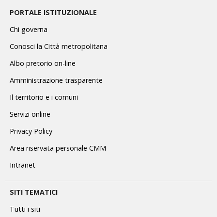
PORTALE ISTITUZIONALE
Chi governa
Conosci la Città metropolitana
Albo pretorio on-line
Amministrazione trasparente
Il territorio e i comuni
Servizi online
Privacy Policy
Area riservata personale CMM
Intranet
SITI TEMATICI
Tutti i siti