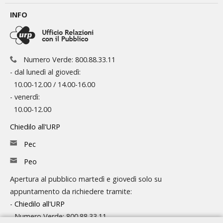
INFO
Numero Verde: 800.88.33.11
- dal lunedì al giovedì:
10.00-12.00 / 14.00-16.00
- venerdì:
10.00-12.00
Chiedilo all'URP
Pec
Peo
Apertura al pubblico martedì e giovedì solo su
appuntamento da richiedere tramite:
-
Chiedilo all'URP
- Numero Verde: 800.88.33.11