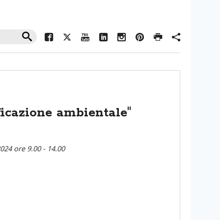
ificazione ambientale"
24 ore 9.00 - 14.00