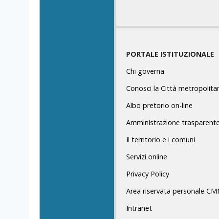
PORTALE ISTITUZIONALE
Chi governa
Conosci la Città metropolita
Albo pretorio on-line
Amministrazione trasparent
Il territorio e i comuni
Servizi online
Privacy Policy
Area riservata personale C
Intranet