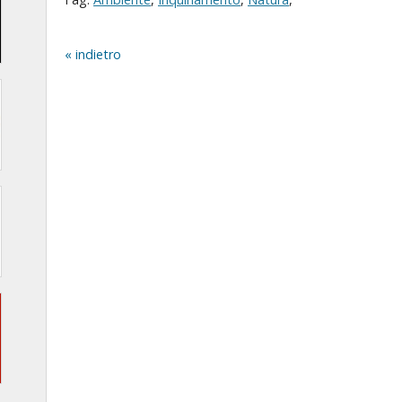
indietro