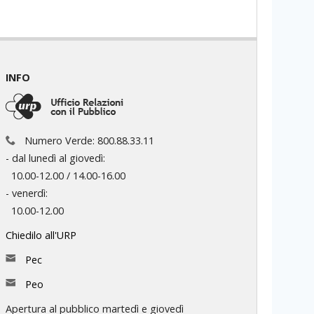
INFO
Numero Verde: 800.88.33.11
- dal lunedì al giovedì:
10.00-12.00 / 14.00-16.00
- venerdì:
10.00-12.00
Chiedilo all'URP
Pec
Peo
Apertura al pubblico martedì e giovedì