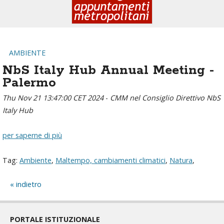
AMBIENTE
NbS Italy Hub Annual Meeting -
Palermo
Thu Nov 21 13:47:00 CET 2024
-
CMM nel Consiglio Direttivo NbS
Italy Hub
per saperne di più
Tag:
Ambiente
,
Maltempo, cambiamenti climatici
,
Natura
,
indietro
PORTALE ISTITUZIONALE