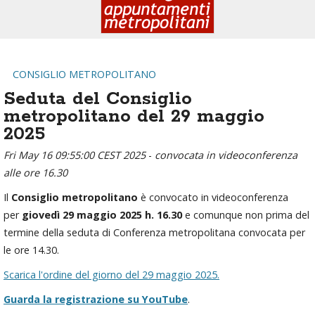
CONSIGLIO METROPOLITANO
Seduta del Consiglio
metropolitano del 29 maggio
2025
Fri May 16 09:55:00 CEST 2025
-
convocata in videoconferenza
alle ore 16.30
Il
Consiglio metropolitano
è convocato in videoconferenza
per
giovedì 29 maggio 2025 h. 16.30
e comunque non prima del
termine della seduta di Conferenza metropolitana convocata per
le ore 14.30.
Scarica l'ordine del giorno del 29 maggio 2025.
Guarda la registrazione su YouTube
.