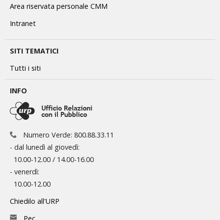
Area riservata personale CMM
Intranet
SITI TEMATICI
Tutti i siti
INFO
Numero Verde: 800.88.33.11
- dal lunedì al giovedì:
10.00-12.00 / 14.00-16.00
- venerdì:
10.00-12.00
Chiedilo all'URP
Pec