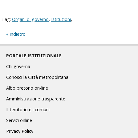
Tag:
Organi di governo
,
Istituzioni
,
indietro
PORTALE ISTITUZIONALE
Chi governa
Conosci la Città metropolitana
Albo pretorio on-line
Amministrazione trasparente
Il territorio e i comuni
Servizi online
Privacy Policy