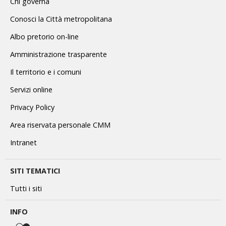
Chi governa
Conosci la Città metropolitana
Albo pretorio on-line
Amministrazione trasparente
Il territorio e i comuni
Servizi online
Privacy Policy
Area riservata personale CMM
Intranet
SITI TEMATICI
Tutti i siti
INFO