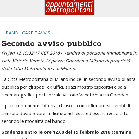
BANDI, GARE E AVVISI
Secondo avviso pubblico
Fri Jan 12 10:32:17 CET 2018
-
Vendita di porzione immobiliare in
viale Vittorio Veneto 2/ piazza Oberdan a Milano di proprietà
della Città Metropolitana di Milano.
La Città Metropolitana di Milano indice un secondo avviso di asta
pubblica per gli spazi ex uffici, spazi mostre-espositivi e sala
cinematografica posti in viale Vittorio Veneto/piazza Oberdan.
Il plico contenente l’offerta, chiuso e controfirmato sui lembi di
chiusura dovrà recare la dicitura richiesta ed essere recapitato
secondo le modalità del bando.
Scadenza entro le ore 12.00 del 19 febbraio 2018 (termine