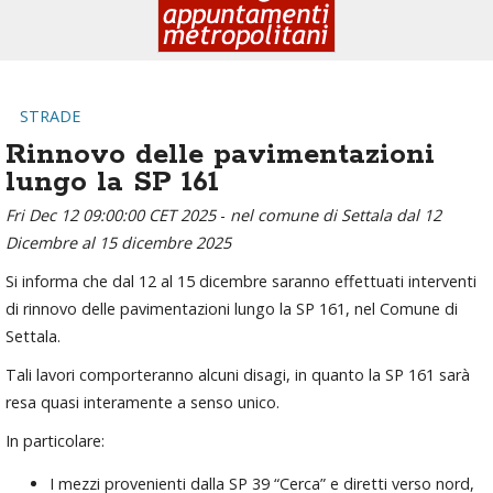
STRADE
Rinnovo delle pavimentazioni
lungo la SP 161
Fri Dec 12 09:00:00 CET 2025
-
nel comune di Settala dal 12
Dicembre al 15 dicembre 2025
Si informa che dal 12 al 15 dicembre saranno effettuati interventi
di rinnovo delle pavimentazioni lungo la SP 161, nel Comune di
Settala.
Tali lavori comporteranno alcuni disagi, in quanto la SP 161 sarà
resa quasi interamente a senso unico.
In particolare:
I mezzi provenienti dalla SP 39 “Cerca” e diretti verso nord,