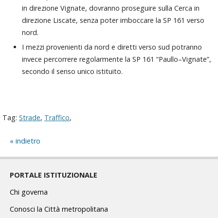
in direzione Vignate, dovranno proseguire sulla Cerca in
direzione Liscate, senza poter imboccare la SP 161 verso
nord.
I mezzi provenienti da nord e diretti verso sud potranno
invece percorrere regolarmente la SP 161 “Paullo–Vignate”,
secondo il senso unico istituito.
Tag:
Strade
,
Traffico
,
indietro
PORTALE ISTITUZIONALE
Chi governa
Conosci la Città metropolitana