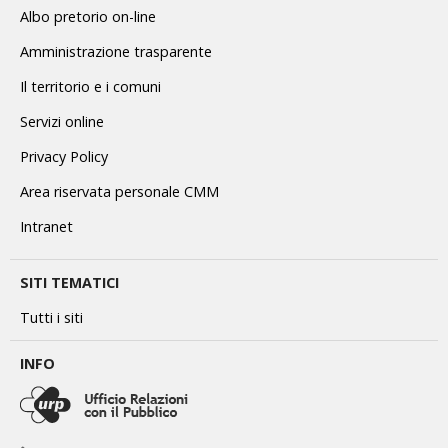
Albo pretorio on-line
Amministrazione trasparente
Il territorio e i comuni
Servizi online
Privacy Policy
Area riservata personale CMM
Intranet
SITI TEMATICI
Tutti i siti
INFO