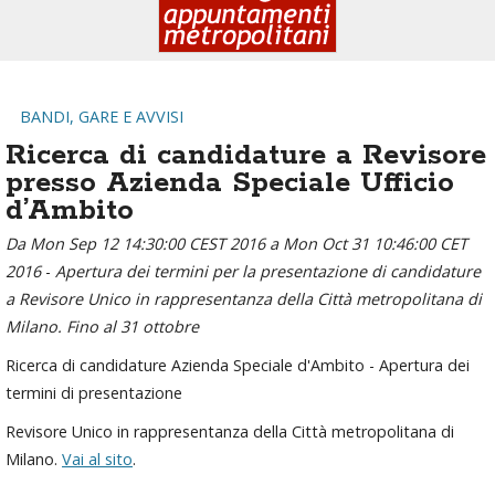
BANDI, GARE E AVVISI
Ricerca di candidature a Revisore
presso Azienda Speciale Ufficio
d’Ambito
Da Mon Sep 12 14:30:00 CEST 2016 a Mon Oct 31 10:46:00 CET
2016
-
Apertura dei termini per la presentazione di candidature
a Revisore Unico in rappresentanza della Città metropolitana di
Milano. Fino al 31 ottobre
Ricerca di candidature Azienda Speciale d'Ambito - Apertura dei
termini di presentazione
Revisore Unico in rappresentanza della Città metropolitana di
Milano.
Vai al sito
.