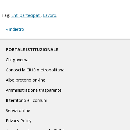
Tag:
Enti partecipati
,
Lavoro
,
indietro
PORTALE ISTITUZIONALE
Chi governa
Conosci la Città metropolitana
Albo pretorio on-line
Amministrazione trasparente
Il territorio e i comuni
Servizi online
Privacy Policy