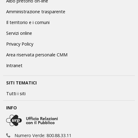
Albo pretorio on-line
Amministrazione trasparente
Il territorio e i comuni
Servizi online
Privacy Policy
Area riservata personale CMM
Intranet
SITI TEMATICI
Tutti i siti
INFO
Numero Verde: 800.88.33.11