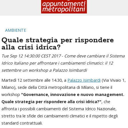
AMBIENTE
Quale strategia per rispondere
alla crisi idrica?
Tue Sep 12 14:30:00 CEST 2017
-
Come deve cambiare il Sistema
Idrico Italiano per affrontare i cambiamenti climatici: il 12
settembre un workshop a Palazzo Isimbardi
Martedì 12 settembre alle 14.30, a
Palazzo Isimbardi
(Via Vivaio 1,
Milano), sede della Città metropolitana di Milano, si tiene il
workshop
"Governance, innovazione e nuovo management.
Quale strategia per rispondere alla crisi idrica?"
, che
affronta i possibili cambiamenti del Sistema Idrico Nazionale,
stretto tra le sfide dei cambiamenti climatici e il rispetto degli
standard contrattuali.