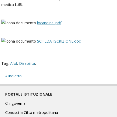
medica L.68.
locandina .pdf
SCHEDA_ISCRIZIONE.doc
Tag:
Afol
,
Disabilità
,
indietro
PORTALE ISTITUZIONALE
Chi governa
Conosci la Città metropolitana