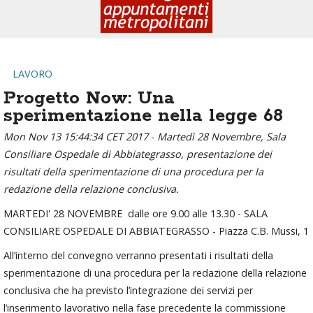
LAVORO
Progetto Now: Una
sperimentazione nella legge 68
Mon Nov 13 15:44:34 CET 2017
-
Martedì 28 Novembre, Sala
Consiliare Ospedale di Abbiategrasso, presentazione dei
risultati della sperimentazione di una procedura per la
redazione della relazione conclusiva.
MARTEDI' 28 NOVEMBRE dalle ore 9.00 alle 13.30 - SALA
CONSILIARE OSPEDALE DI ABBIATEGRASSO - Piazza C.B. Mussi, 1
All’interno del convegno verranno presentati i risultati della
sperimentazione di una procedura per la redazione della relazione
conclusiva che ha previsto l’integrazione dei servizi per
l’inserimento lavorativo nella fase precedente la commissione