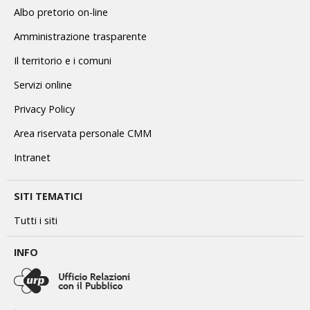
Albo pretorio on-line
Amministrazione trasparente
Il territorio e i comuni
Servizi online
Privacy Policy
Area riservata personale CMM
Intranet
SITI TEMATICI
Tutti i siti
INFO