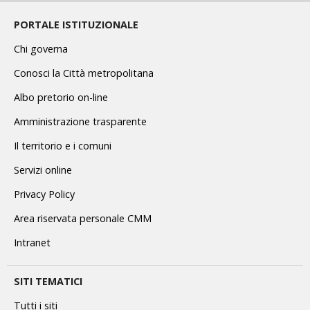
PORTALE ISTITUZIONALE
Chi governa
Conosci la Città metropolitana
Albo pretorio on-line
Amministrazione trasparente
Il territorio e i comuni
Servizi online
Privacy Policy
Area riservata personale CMM
Intranet
SITI TEMATICI
Tutti i siti