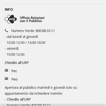
INFO
Numero Verde: 800.88.33.11
- dal lunedì al giovedì:
10.00-12.00 / 14.00-16.00
- venerdì:
10.00-12.00
Chiedilo all'URP
Pec
Peo
Apertura al pubblico martedì e giovedì solo su
appuntamento da richiedere tramite:
-
Chiedilo all'URP
- Numero Verde: 800.88.33.11