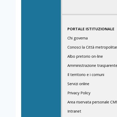
PORTALE ISTITUZIONALE
Chi governa
Conosci la Città metropolita
Albo pretorio on-line
Amministrazione trasparent
Il territorio e i comuni
Servizi online
Privacy Policy
Area riservata personale C
Intranet