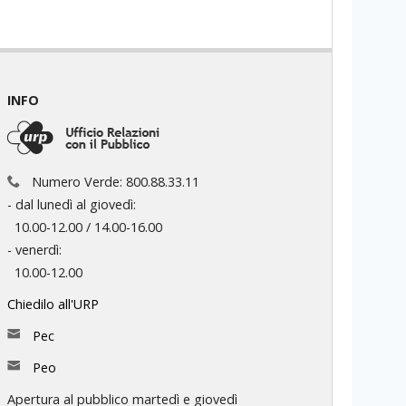
INFO
Numero Verde: 800.88.33.11
- dal lunedì al giovedì:
10.00-12.00 / 14.00-16.00
- venerdì:
10.00-12.00
Chiedilo all'URP
Pec
Peo
Apertura al pubblico martedì e giovedì