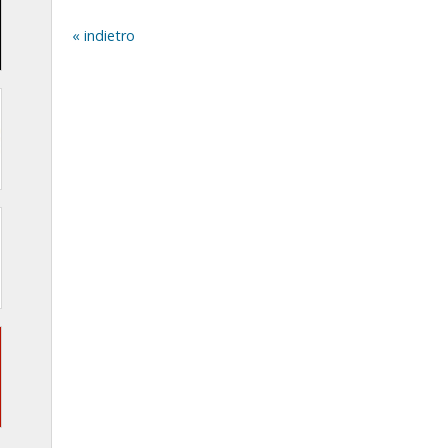
indietro