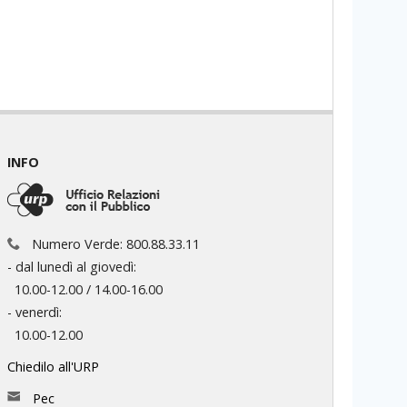
INFO
Numero Verde: 800.88.33.11
- dal lunedì al giovedì:
10.00-12.00 / 14.00-16.00
- venerdì:
10.00-12.00
Chiedilo all'URP
Pec