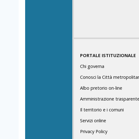
PORTALE ISTITUZIONALE
Chi governa
Conosci la Città metropolita
Albo pretorio on-line
Amministrazione trasparent
Il territorio e i comuni
Servizi online
Privacy Policy