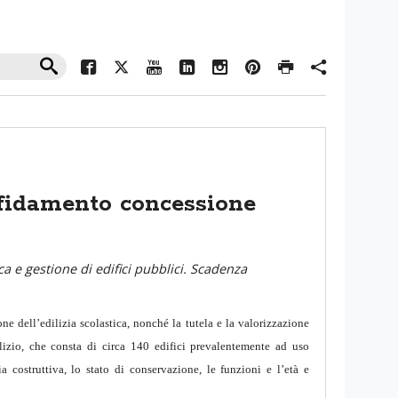
ffidamento concessione
ca e gestione di edifici pubblici. Scadenza
ne dell’edilizia scolastica, nonché la tutela e la valorizzazione
izio, che consta di circa 140 edifici prevalentemente ad uso
ia costruttiva, lo stato di conservazione, le funzioni e l’età e