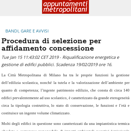
BANDI, GARE E AVVISI
Procedura di selezione per
affidamento concessione
Tue Jan 15 11:43:02 CET 2019
-
Riqualificazione energetica e
gestione di edifici pubblici. Scadenza 19/02/2019 ore 16.
La Città Metropolitana di Milano ha tra le proprie funzioni la gestione
dell’edilizia scolastica, nonché la tutela e la valorizzazione dell’ambiente per
quanto di competenza; l’ingente patrimonio edilizio, che consta di circa 140
edifici prevalentemente ad uso scolastico, è caratterizzato da grande eterogeneità
circa la tipologia costruttiva, lo stato di conservazione, le funzioni e l’età e
costituisce un ingente volume climatizzato.
Molti degli edifici in questione sono caratterizzati da una impiantistica termica