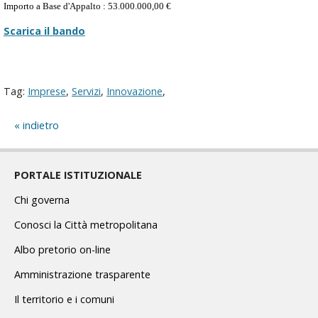
Importo a Base d'Appalto : 53.000.000,00 €
Scarica il bando
Tag:
Imprese
,
Servizi
,
Innovazione
,
indietro
PORTALE ISTITUZIONALE
Chi governa
Conosci la Città metropolitana
Albo pretorio on-line
Amministrazione trasparente
Il territorio e i comuni