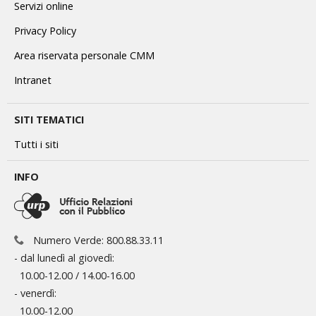
Servizi online
Privacy Policy
Area riservata personale CMM
Intranet
SITI TEMATICI
Tutti i siti
INFO
Numero Verde: 800.88.33.11
- dal lunedì al giovedì:
10.00-12.00 / 14.00-16.00
- venerdì:
10.00-12.00