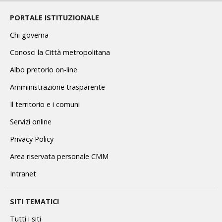
PORTALE ISTITUZIONALE
Chi governa
Conosci la Città metropolitana
Albo pretorio on-line
Amministrazione trasparente
Il territorio e i comuni
Servizi online
Privacy Policy
Area riservata personale CMM
Intranet
SITI TEMATICI
Tutti i siti