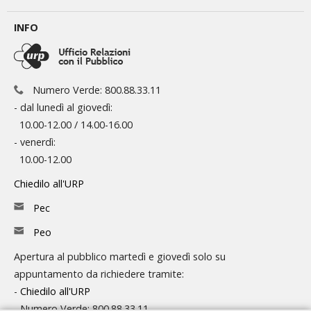
INFO
Numero Verde: 800.88.33.11
- dal lunedì al giovedì:
10.00-12.00 / 14.00-16.00
- venerdì:
10.00-12.00
Chiedilo all'URP
Pec
Peo
Apertura al pubblico martedì e giovedì solo su
appuntamento da richiedere tramite:
-
Chiedilo all'URP
- Numero Verde: 800.88.33.11