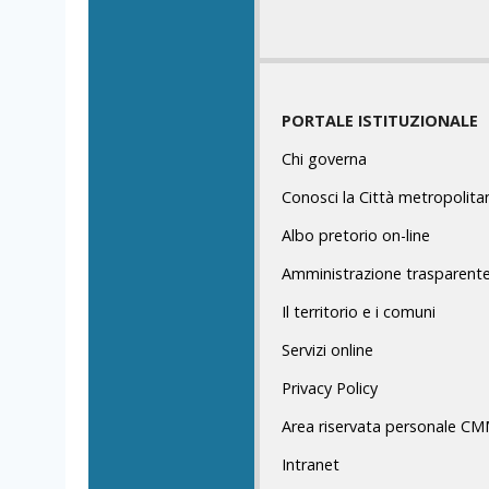
PORTALE ISTITUZIONALE
Chi governa
Conosci la Città metropolita
Albo pretorio on-line
Amministrazione trasparent
Il territorio e i comuni
Servizi online
Privacy Policy
Area riservata personale C
Intranet