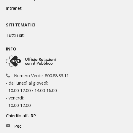
Intranet
SITI TEMATICI
Tutti i siti
INFO
Numero Verde: 800.88.33.11
- dal lunedì al giovedì:
10.00-12.00 / 14.00-16.00
- venerdì:
10.00-12.00
Chiedilo all'URP
Pec