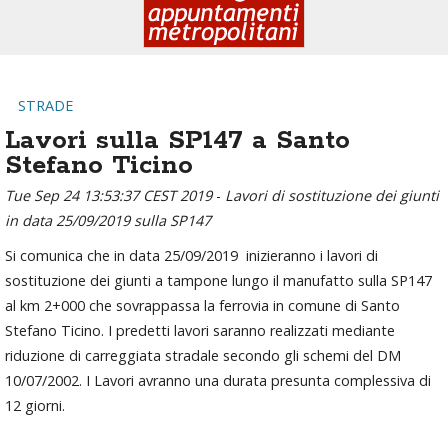
STRADE
Lavori sulla SP147 a Santo
Stefano Ticino
Tue Sep 24 13:53:37 CEST 2019
-
Lavori di sostituzione dei giunti
in data 25/09/2019 sulla SP147
Si comunica che in data 25/09/2019 inizieranno i lavori di
sostituzione dei giunti a tampone lungo il manufatto sulla SP147
al km 2+000 che sovrappassa la ferrovia in comune di Santo
Stefano Ticino. I predetti lavori saranno realizzati mediante
riduzione di carreggiata stradale secondo gli schemi del DM
10/07/2002. I Lavori avranno una durata presunta complessiva di
12 giorni.