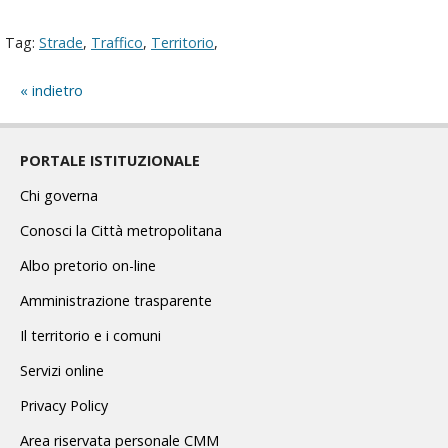
Tag:
Strade
,
Traffico
,
Territorio
,
indietro
PORTALE ISTITUZIONALE
Chi governa
Conosci la Città metropolitana
Albo pretorio on-line
Amministrazione trasparente
Il territorio e i comuni
Servizi online
Privacy Policy
Area riservata personale CMM