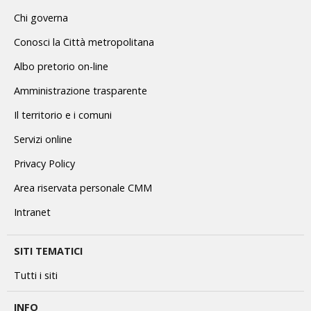
Chi governa
Conosci la Città metropolitana
Albo pretorio on-line
Amministrazione trasparente
Il territorio e i comuni
Servizi online
Privacy Policy
Area riservata personale CMM
Intranet
SITI TEMATICI
Tutti i siti
INFO