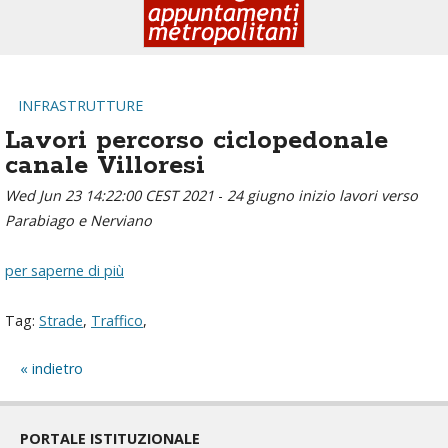
INFRASTRUTTURE
Lavori percorso ciclopedonale
canale Villoresi
Wed Jun 23 14:22:00 CEST 2021
-
24 giugno inizio lavori verso
Parabiago e Nerviano
per saperne di più
Tag:
Strade
,
Traffico
,
indietro
PORTALE ISTITUZIONALE