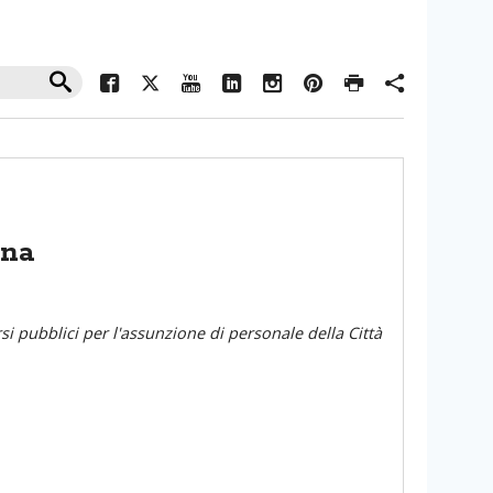
ana
si pubblici per l'assunzione di personale della Città