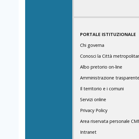
PORTALE ISTITUZIONALE
Chi governa
Conosci la Città metropolita
Albo pretorio on-line
Amministrazione trasparent
Il territorio e i comuni
Servizi online
Privacy Policy
Area riservata personale C
Intranet