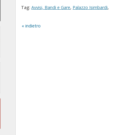
Tag:
Avvisi, Bandi e Gare
,
Palazzo Isimbardi
,
indietro