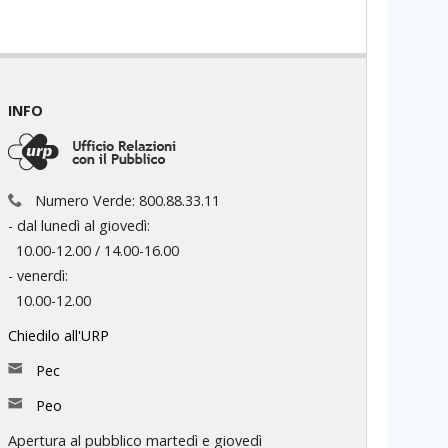
INFO
Numero Verde: 800.88.33.11
- dal lunedì al giovedì:
10.00-12.00 / 14.00-16.00
- venerdì:
10.00-12.00
Chiedilo all'URP
Pec
Peo
Apertura al pubblico martedì e giovedì