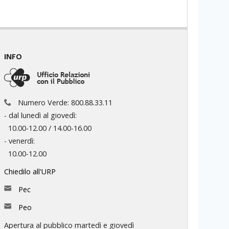
INFO
Numero Verde: 800.88.33.11
- dal lunedì al giovedì:
10.00-12.00 / 14.00-16.00
- venerdì:
10.00-12.00
Chiedilo all'URP
Pec
Peo
Apertura al pubblico martedì e giovedì