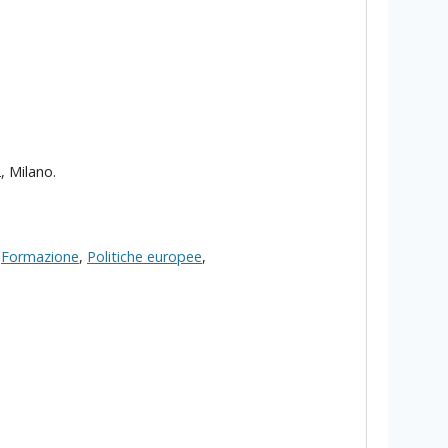
, Milano.
,
Formazione
,
Politiche europee
,