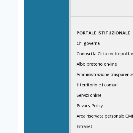
PORTALE ISTITUZIONALE
Chi governa
Conosci la Città metropolita
Albo pretorio on-line
Amministrazione trasparent
Il territorio e i comuni
Servizi online
Privacy Policy
Area riservata personale C
Intranet