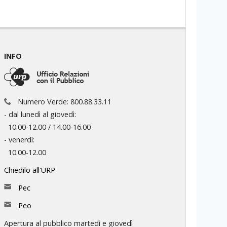
INFO
Numero Verde: 800.88.33.11
- dal lunedì al giovedì:
10.00-12.00 / 14.00-16.00
- venerdì:
10.00-12.00
Chiedilo all'URP
Pec
Peo
Apertura al pubblico martedì e giovedì