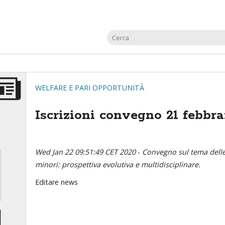
WELFARE E PARI OPPORTUNITÀ
Iscrizioni convegno 21 febbra
Wed Jan 22 09:51:49 CET 2020
-
Convegno sul tema delle c
minori: prospettiva evolutiva e multidisciplinare.
Editare news