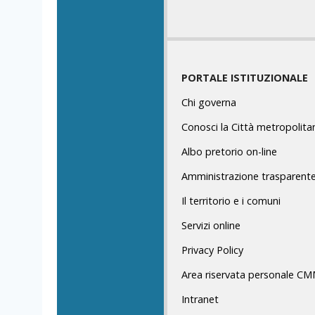
PORTALE ISTITUZIONALE
Chi governa
Conosci la Città metropolita
Albo pretorio on-line
Amministrazione trasparent
Il territorio e i comuni
Servizi online
Privacy Policy
Area riservata personale C
Intranet