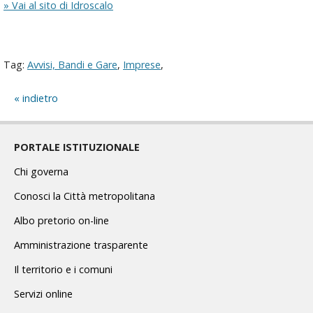
» Vai al sito di Idroscalo
Tag:
Avvisi, Bandi e Gare
,
Imprese
,
indietro
PORTALE ISTITUZIONALE
Chi governa
Conosci la Città metropolitana
Albo pretorio on-line
Amministrazione trasparente
Il territorio e i comuni
Servizi online