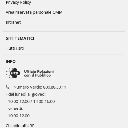
Privacy Policy
Area riservata personale CMM
Intranet
SITI TEMATICI
Tutti i siti
INFO
Numero Verde: 800.88.33.11
- dal lunedì al giovedì:
10.00-12.00 / 14.00-16.00
- venerdì:
10.00-12.00
Chiedilo all'URP