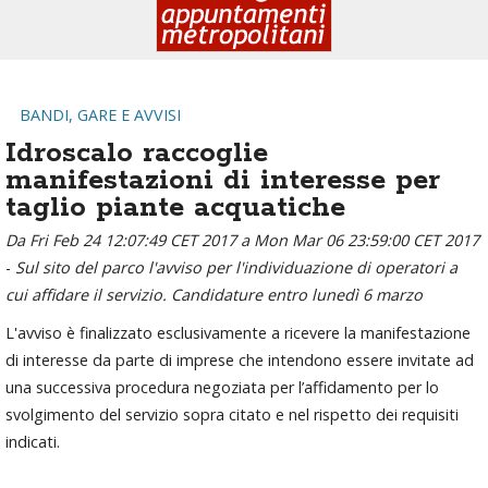
BANDI, GARE E AVVISI
Idroscalo raccoglie
manifestazioni di interesse per
taglio piante acquatiche
Da Fri Feb 24 12:07:49 CET 2017 a Mon Mar 06 23:59:00 CET 2017
-
Sul sito del parco l'avviso per l'individuazione di operatori a
cui affidare il servizio. Candidature entro lunedì 6 marzo
L'avviso è finalizzato esclusivamente a ricevere la manifestazione
di interesse da parte di imprese che intendono essere invitate ad
una successiva procedura negoziata per l’affidamento per lo
svolgimento del servizio sopra citato e nel rispetto dei requisiti
indicati.