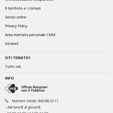
Il territorio e i comuni
Servizi online
Privacy Policy
Area riservata personale CMM
Intranet
SITI TEMATICI
Tutti i siti
INFO
Numero Verde: 800.88.33.11
- dal lunedì al giovedì: