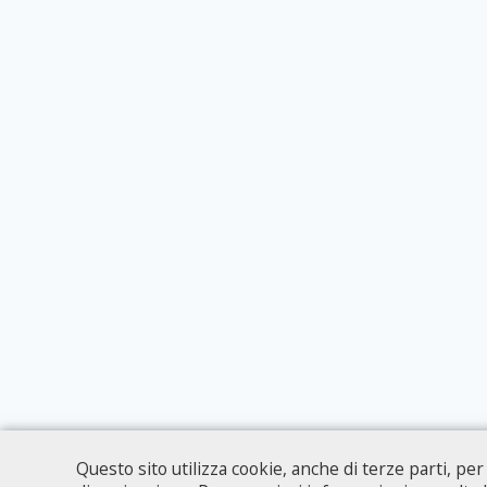
Questo sito utilizza cookie, anche di terze parti, pe