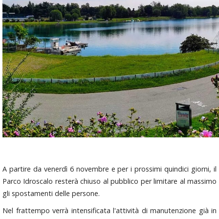
A partire da venerdì 6 novembre e per i prossimi quindici giorni, il
Parco Idroscalo resterà chiuso al pubblico per limitare al massimo
gli spostamenti delle persone.
Nel frattempo verrà intensificata l'attività di manutenzione già in