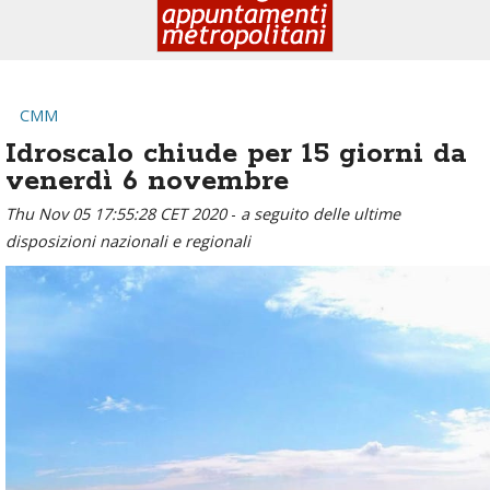
CMM
Idroscalo chiude per 15 giorni da
venerdì 6 novembre
Thu Nov 05 17:55:28 CET 2020
-
a seguito delle ultime
disposizioni nazionali e regionali