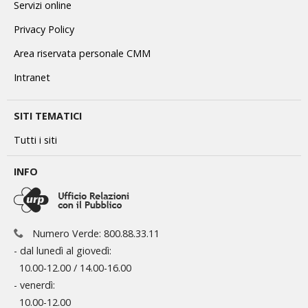
Servizi online
Privacy Policy
Area riservata personale CMM
Intranet
SITI TEMATICI
Tutti i siti
INFO
Numero Verde: 800.88.33.11
- dal lunedì al giovedì:
10.00-12.00 / 14.00-16.00
- venerdì:
10.00-12.00