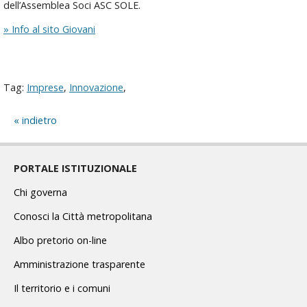
dell’Assemblea Soci ASC SOLE.
» Info al sito Giovani
Tag:
Imprese
,
Innovazione
,
indietro
PORTALE ISTITUZIONALE
Chi governa
Conosci la Città metropolitana
Albo pretorio on-line
Amministrazione trasparente
Il territorio e i comuni