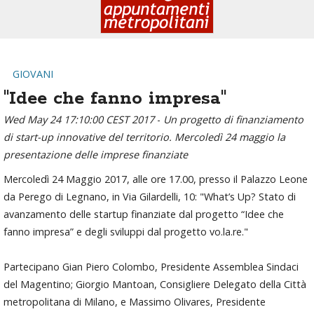
GIOVANI
"Idee che fanno impresa"
Wed May 24 17:10:00 CEST 2017
-
Un progetto di finanziamento
di start-up innovative del territorio. Mercoledì 24 maggio la
presentazione delle imprese finanziate
Mercoledì 24 Maggio 2017, alle ore 17.00, presso il Palazzo Leone
da Perego di Legnano, in Via Gilardelli, 10: "What’s Up? Stato di
avanzamento delle startup finanziate dal progetto “Idee che
fanno impresa” e degli sviluppi dal progetto vo.la.re."
Partecipano Gian Piero Colombo, Presidente Assemblea Sindaci
del Magentino; Giorgio Mantoan, Consigliere Delegato della Città
metropolitana di Milano, e Massimo Olivares, Presidente