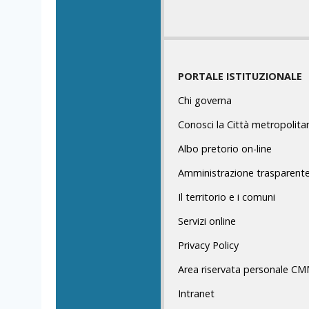
PORTALE ISTITUZIONALE
Chi governa
Conosci la Città metropolita
Albo pretorio on-line
Amministrazione trasparent
Il territorio e i comuni
Servizi online
Privacy Policy
Area riservata personale C
Intranet