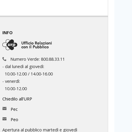
INFO
Numero Verde: 800.88.33.11
- dal lunedì al giovedì:
10.00-12.00 / 14.00-16.00
- venerdì:
10.00-12.00
Chiedilo all'URP
Pec
Peo
Apertura al pubblico martedì e giovedì