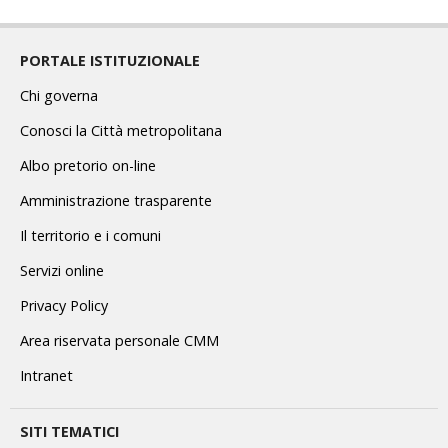
PORTALE ISTITUZIONALE
Chi governa
Conosci la Città metropolitana
Albo pretorio on-line
Amministrazione trasparente
Il territorio e i comuni
Servizi online
Privacy Policy
Area riservata personale CMM
Intranet
SITI TEMATICI