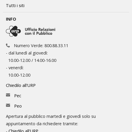
Tutti i siti
INFO
Numero Verde: 800.88.33.11
- dal lunedì al giovedì:
10.00-12.00 / 14.00-16.00
- venerdì:
10.00-12.00
Chiedilo all'URP
Pec
Peo
Apertura al pubblico martedì e giovedì solo su
appuntamento da richiedere tramite:
-
Chiedilo all'URP