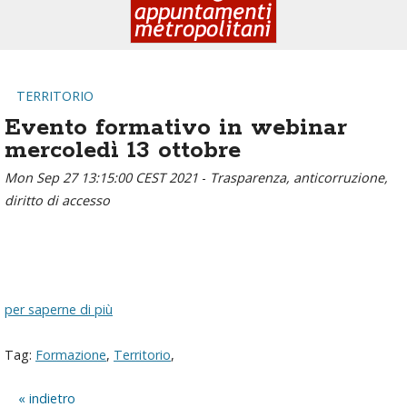
TERRITORIO
Evento formativo in webinar
mercoledì 13 ottobre
Mon Sep 27 13:15:00 CEST 2021
-
Trasparenza, anticorruzione,
diritto di accesso
per saperne di più
Tag:
Formazione
,
Territorio
,
indietro