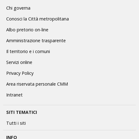
Chi governa
Conosci la Città metropolitana
Albo pretorio on-line
Amministrazione trasparente
Il territorio e i comuni
Servizi online
Privacy Policy
Area riservata personale CMM
Intranet
SITI TEMATICI
Tutti i siti
INFO