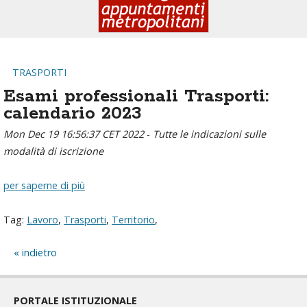
TRASPORTI
Esami professionali Trasporti:
calendario 2023
Mon Dec 19 16:56:37 CET 2022
-
Tutte le indicazioni sulle
modalità di iscrizione
per saperne di più
Tag:
Lavoro
,
Trasporti
,
Territorio
,
indietro
PORTALE ISTITUZIONALE